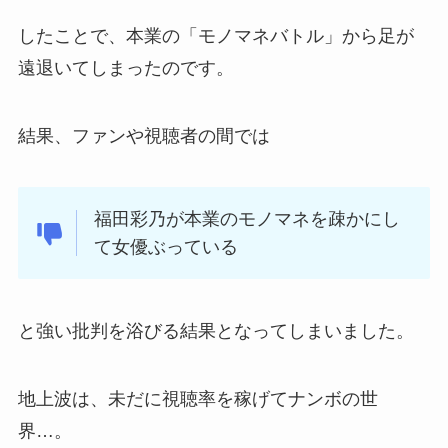
したことで、本業の「モノマネバトル」から足が
遠退いてしまったのです。
結果、ファンや視聴者の間では
福田彩乃が本業のモノマネを疎かにし
て女優ぶっている
と強い批判を浴びる結果となってしまいました。
地上波は、未だに視聴率を稼げてナンボの世
界…。