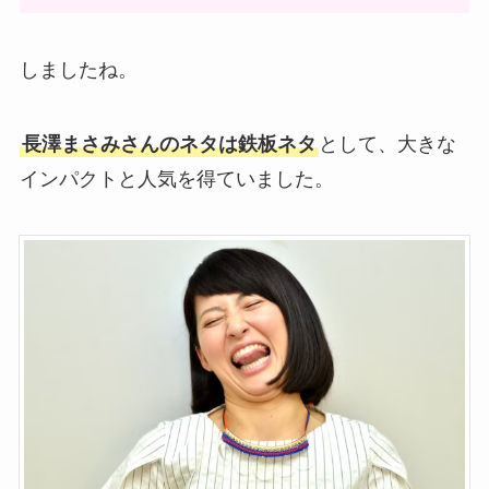
しましたね。
長澤まさみさんのネタは鉄板ネタ
として、大きな
インパクトと人気を得ていました。