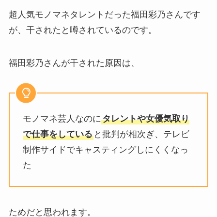
超人気モノマネタレントだった福田彩乃さんです
が、干されたと噂されているのです。
福田彩乃さんが干された原因は、
モノマネ芸人なのに
タレントや女優気取り
で仕事をしている
と批判が相次ぎ、テレビ
制作サイドでキャスティングしにくくなっ
た
ためだと思われます。