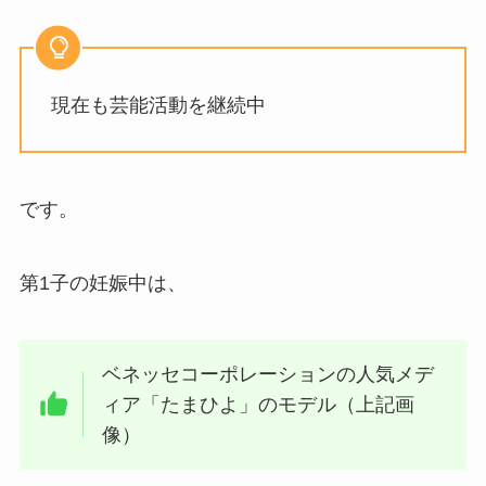
現在も芸能活動を継続中
です。
第1子の妊娠中は、
ベネッセコーポレーションの人気メデ
ィア「たまひよ」のモデル（上記画
像）