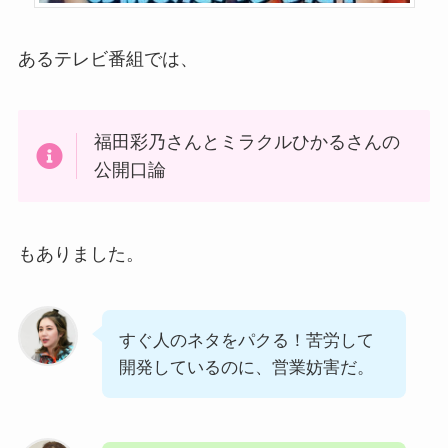
あるテレビ番組では、
福田彩乃さんとミラクルひかるさんの
公開口論
もありました。
すぐ人のネタをパクる！苦労して
開発しているのに、営業妨害だ。