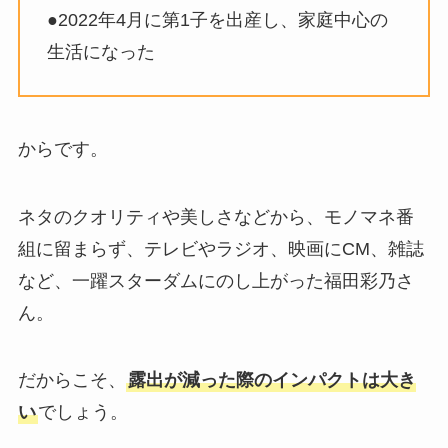
●2022年4月に第1子を出産し、家庭中心の
生活になった
からです。
ネタのクオリティや美しさなどから、モノマネ番
組に留まらず、テレビやラジオ、映画にCM、雑誌
など、一躍スターダムにのし上がった福田彩乃さ
ん。
だからこそ、
露出が減った際のインパクトは大き
い
でしょう。