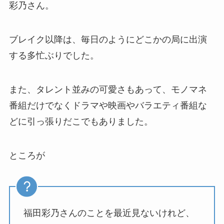
彩乃さん。
ブレイク以降は、毎日のようにどこかの局に出演
する多忙ぶりでした。
また、タレント並みの可愛さもあって、モノマネ
番組だけでなくドラマや映画やバラエティ番組な
どに引っ張りだこでもありました。
ところが
福田彩乃さんのことを最近見ないけれど、