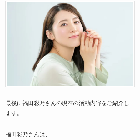
最後に福田彩乃さんの現在の活動内容をご紹介し
ます。
福田彩乃さんは、