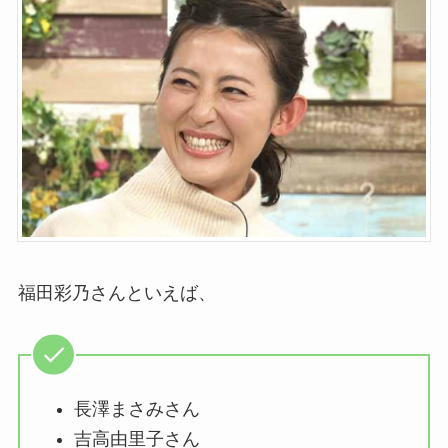
福田彩乃さんといえば、
長澤まさみさん
吉高由里子さん