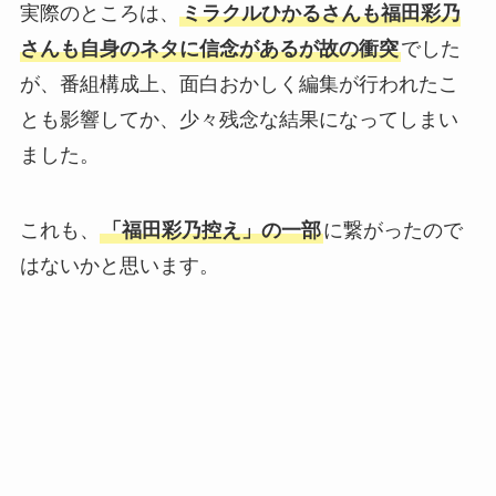
実際のところは、
ミラクルひかるさんも福田彩乃
さんも自身のネタに信念があるが故の衝突
でした
が、番組構成上、面白おかしく編集が行われたこ
とも影響してか、少々残念な結果になってしまい
ました。
これも、
「福田彩乃控え」の一部
に繋がったので
はないかと思います。