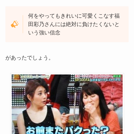
何をやってもきれいに可愛くこなす福
田彩乃さんには絶対に負けたくないと
いう強い信念
があったでしょう。