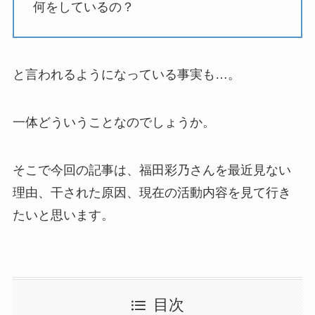
何をしているの？
と言われるようになっている事実も…。
一体どういうことなのでしょうか。
そこで今回の記事は、福田彩乃さんを最近見ない
理由、干された原因、現在の活動内容を見て行き
たいと思います。
目次