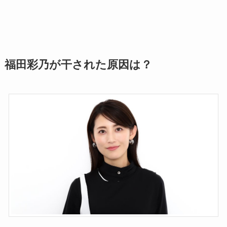
福田彩乃が干された原因は？