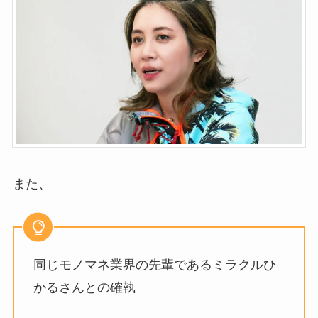
また、
同じモノマネ業界の先輩であるミラクルひ
かるさんとの確執