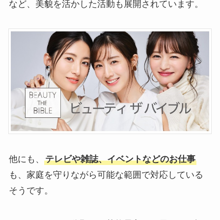
など、美貌を活かした活動も展開されています。
他にも、
テレビや雑誌、イベントなどのお仕事
も、家庭を守りながら可能な範囲で対応している
そうです。