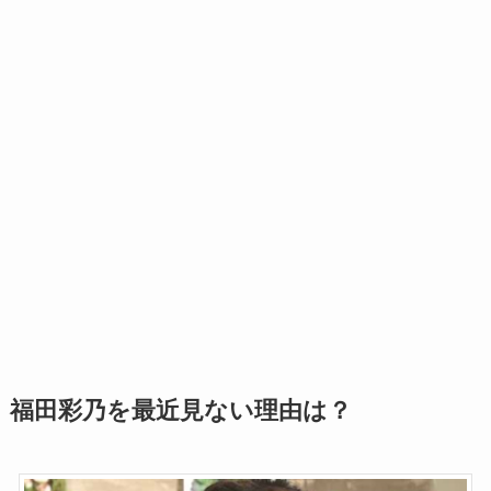
福田彩乃を最近見ない理由は？