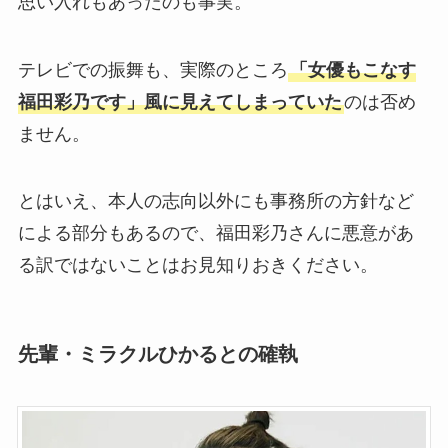
思い入れもあったのも事実。
テレビでの振舞も、実際のところ
「女優もこなす
福田彩乃です」風に見えてしまっていた
のは否め
ません。
とはいえ、本人の志向以外にも事務所の方針など
による部分もあるので、福田彩乃さんに悪意があ
る訳ではないことはお見知りおきください。
先輩・ミラクルひかるとの確執