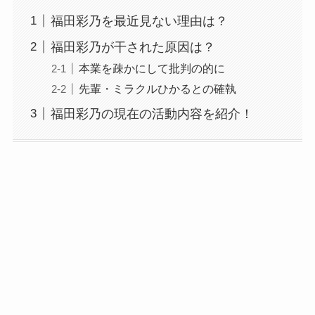
福田彩乃を最近見ない理由は？
福田彩乃が干された原因は？
本業を疎かにして批判の的に
先輩・ミラクルひかるとの確執
福田彩乃の現在の活動内容を紹介！