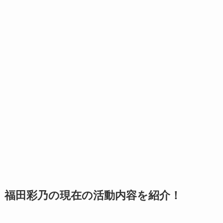
福田彩乃の現在の活動内容を紹介！