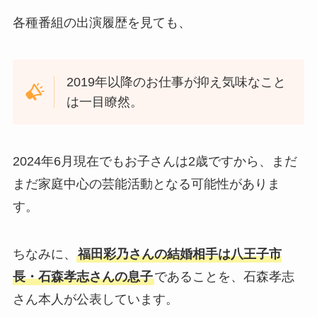
各種番組の出演履歴を見ても、
2019年以降のお仕事が抑え気味なこと
は一目瞭然。
2024年6月現在でもお子さんは2歳ですから、まだ
まだ家庭中心の芸能活動となる可能性がありま
す。
ちなみに、
福田彩乃さんの結婚相手は八王子市
長・石森孝志さんの息子
であることを、石森孝志
さん本人が公表しています。