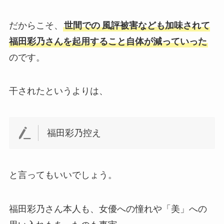
だからこそ、
世間での
風評被害なども加味されて
福田彩乃さんを起用すること自体が減っていった
のです。
干されたというよりは、
福田彩乃控え
と言ってもいいでしょう。
福田彩乃さん本人も、女優への憧れや「美」への