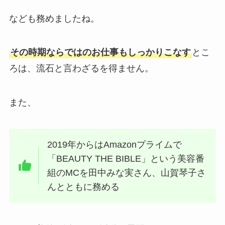
なども務めましたね。
その時期ならではのお仕事もしっかりこなす
とこ
ろは、流石と言わざるを得ません。
また、
2019年からはAmazonプライムで
「BEAUTY THE BIBLE」という美容番
組のMCを田中みな実さん、山賀琴子さ
んとともに務める