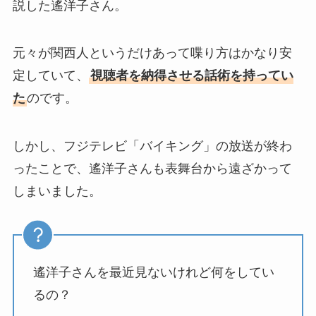
説した遙洋子さん。
元々が関西人というだけあって喋り方はかなり安
定していて、
視聴者を納得させる話術を持ってい
た
のです。
しかし、フジテレビ「バイキング」の放送が終わ
ったことで、遙洋子さんも表舞台から遠ざかって
しまいました。
遙洋子さんを最近見ないけれど何をしてい
るの？