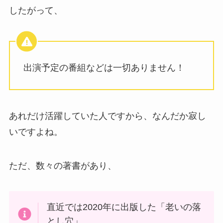
したがって、
出演予定の番組などは一切ありません！
あれだけ活躍していた人ですから、なんだか寂し
いですよね。
ただ、数々の著書があり、
直近では2020年に出版した「老いの落
とし穴」