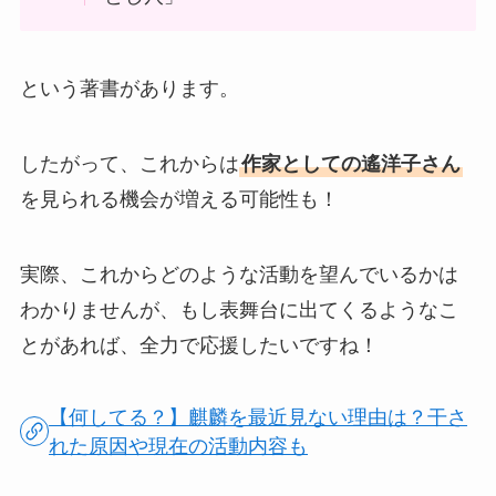
という著書があります。
したがって、これからは
作家としての遙洋子さん
を見られる機会が増える可能性も！
実際、これからどのような活動を望んでいるかは
わかりませんが、もし表舞台に出てくるようなこ
とがあれば、全力で応援したいですね！
【何してる？】麒麟を最近見ない理由は？干さ
れた原因や現在の活動内容も