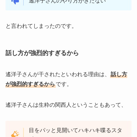
遙洋子さんのやり方がきたない
と言われてしまったのです。
話し方が強烈的すぎるから
遙洋子さんが干されたといわれる理由は、
話し方
が強烈的すぎるから
です。
遙洋子さんは生粋の関西人ということもあって、
目をパッと見開いてハキハキ喋るスタ