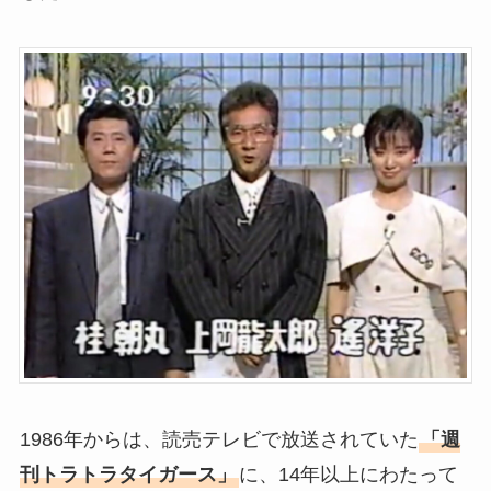
1986年からは、読売テレビで放送されていた
「週
刊トラトラタイガース」
に、14年以上にわたって