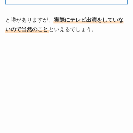
と噂がありますが、
実際にテレビ出演をしていな
いので当然のこと
といえるでしょう。