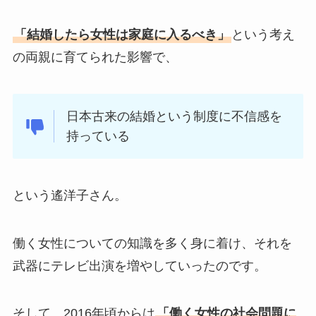
「結婚したら女性は家庭に入るべき」
という考え
の両親に育てられた影響で、
日本古来の結婚という制度に不信感を
持っている
という遙洋子さん。
働く女性についての知識を多く身に着け、それを
武器にテレビ出演を増やしていったのです。
そして、2016年頃からは
「働く女性の社会問題に