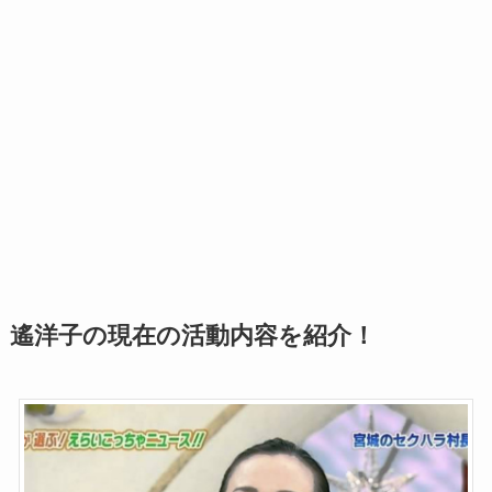
遙洋子の現在の活動内容を紹介！