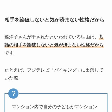
相手を論破しないと気が済まない性格だから
遙洋子さんが干されたといわれている理由は、
対
話の相手を論破しないと気が済まない性格だから
です。
たとえば、フジテレビ「バイキング」に出演して
いた際、
マンション内で自分の子どもがマンション