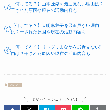
【何してる？】山本匠晃を最近見ない理由は？
干された原因や現在の活動内容も
【何してる？】天明麻衣子を最近見ない理由
は？干された原因や現在の活動内容も
【何してる？】リトグリまなかを最近見ない理
由は？干された原因や現在の活動内容も
タレント
よかったらシェアしてね！