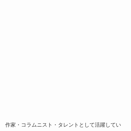
作家・コラムニスト・タレントとして活躍してい