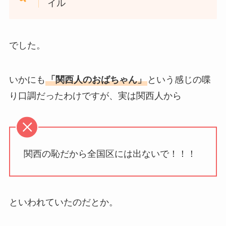
イル
でした。
いかにも
「関西人のおばちゃん」
という感じの喋
り口調だったわけですが、実は関西人から
関西の恥だから全国区には出ないで！！！
といわれていたのだとか。