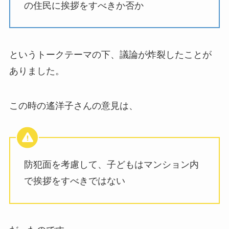
の住民に挨拶をすべきか否か
というトークテーマの下、議論が炸裂したことが
ありました。
この時の遙洋子さんの意見は、
防犯面を考慮して、子どもはマンション内
で挨拶をすべきではない