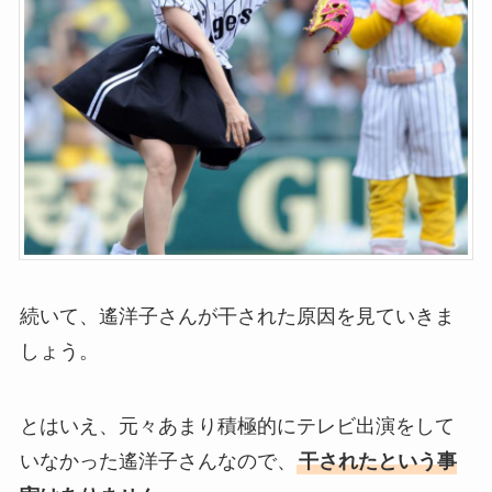
続いて、遙洋子さんが干された原因を見ていきま
しょう。
とはいえ、元々あまり積極的にテレビ出演をして
いなかった遙洋子さんなので、
干されたという事