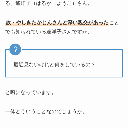
る、遙洋子（はるか ようこ）さん。
故・やしきたかじんさんと深い親交があった
こと
でも知られている遙洋子さんですが、
最近見ないけれど何をしているの？
と噂になっています。
一体どういうことなのでしょうか。