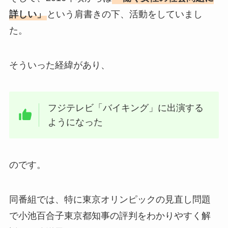
詳しい」
という肩書きの下、活動をしていまし
た。
そういった経緯があり、
フジテレビ「バイキング」に出演する
ようになった
のです。
同番組では、特に東京オリンピックの見直し問題
で小池百合子東京都知事の評判をわかりやすく解