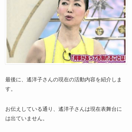
最後に、遙洋子さんの現在の活動内容を紹介しま
す。
お伝えしている通り、遙洋子さんは現在表舞台に
は出ていません。