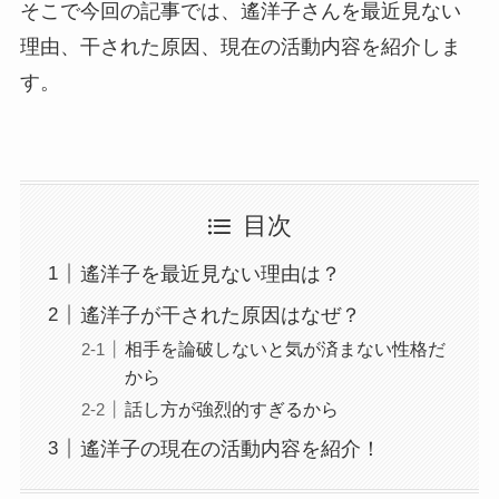
そこで今回の記事では、遙洋子さんを最近見ない
理由、干された原因、現在の活動内容を紹介しま
す。
目次
遙洋子を最近見ない理由は？
遙洋子が干された原因はなぜ？
相手を論破しないと気が済まない性格だ
から
話し方が強烈的すぎるから
遙洋子の現在の活動内容を紹介！