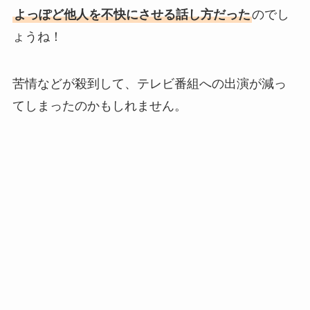
よっぽど他人を不快にさせる話し方だった
のでし
ょうね！
苦情などが殺到して、テレビ番組への出演が減っ
てしまったのかもしれません。