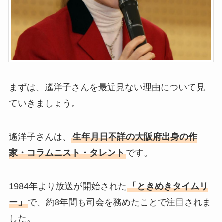
まずは、遙洋子さんを最近見ない理由について見
ていきましょう。
遙洋子さんは、
生年月日不詳の大阪府出身の作
家・コラムニスト・タレント
です。
1984年より放送が開始された
「ときめきタイムリ
ー」
で、約8年間も司会を務めたことで注目されま
した。