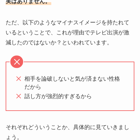
実はありません。
ただ、以下のようなマイナスイメージを持たれて
いるということで、これが理由でテレビ出演が激
減したのではないか？といわれています。
相手を論破しないと気が済まない性格
だから
話し方が強烈的すぎるから
それぞれどういうことか、具体的に見ていきまし
ょう。