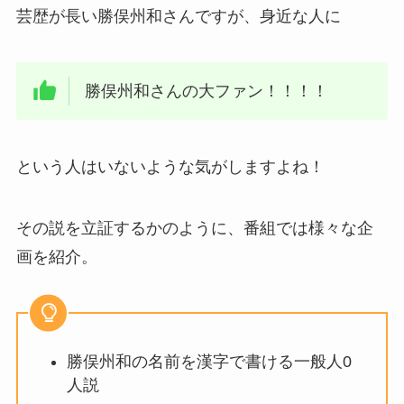
芸歴が長い勝俣州和さんですが、身近な人に
勝俣州和さんの大ファン！！！！
という人はいないような気がしますよね！
その説を立証するかのように、番組では様々な企
画を紹介。
勝俣州和の名前を漢字で書ける一般人0
人説