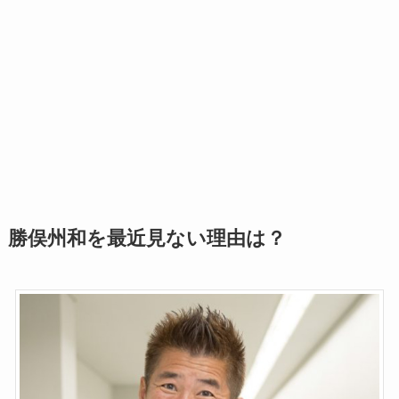
勝俣州和を最近見ない理由は？