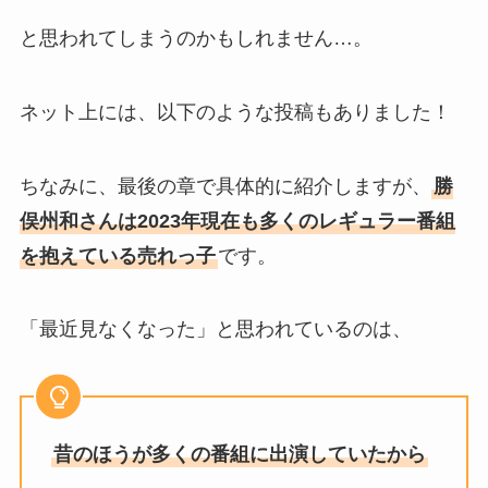
と思われてしまうのかもしれません…。
ネット上には、以下のような投稿もありました！
ちなみに、最後の章で具体的に紹介しますが、
勝
俣州和さんは2023年現在も多くのレギュラー番組
を抱えている売れっ子
です。
「最近見なくなった」と思われているのは、
昔のほうが多くの番組に出演していたから