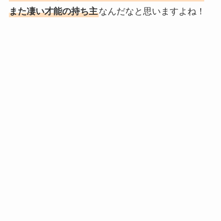
また凄い才能の持ち主
なんだなと思いますよね！