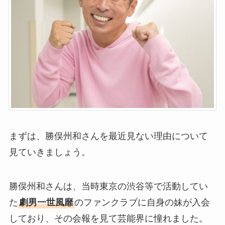
まずは、勝俣州和さんを最近見ない理由について
見ていきましょう。
勝俣州和さんは、当時東京の渋谷等で活動してい
た
劇男一世風靡
のファンクラブに自身の妹が入会
しており、その会報を見て芸能界に憧れました。