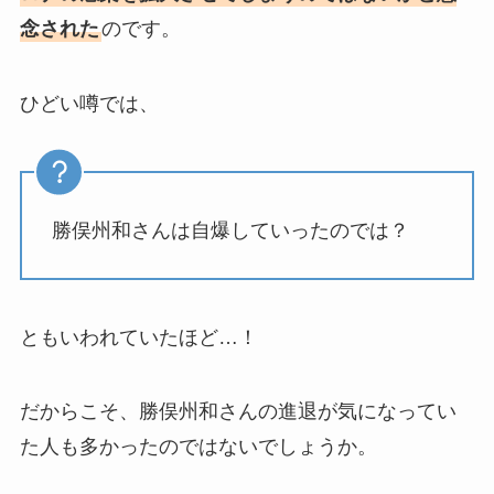
念された
のです。
ひどい噂では、
勝俣州和さんは自爆していったのでは？
ともいわれていたほど…！
だからこそ、勝俣州和さんの進退が気になってい
た人も多かったのではないでしょうか。