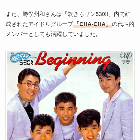
また、勝俣州和さんは『欽きらリン530!!』内で結
成されたアイドルグループ
「CHA-CHA」
の代表的
メンバーとしても活躍していました。