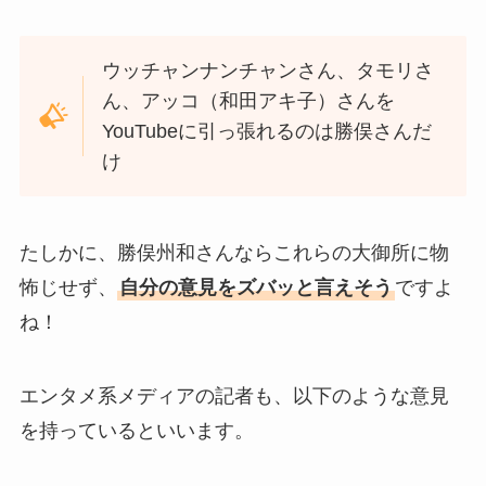
ウッチャンナンチャンさん、タモリさ
ん、アッコ（和田アキ子）さんを
YouTubeに引っ張れるのは勝俣さんだ
け
たしかに、勝俣州和さんならこれらの大御所に物
怖じせず、
自分の意見をズバッと言えそう
ですよ
ね！
エンタメ系メディアの記者も、以下のような意見
を持っているといいます。