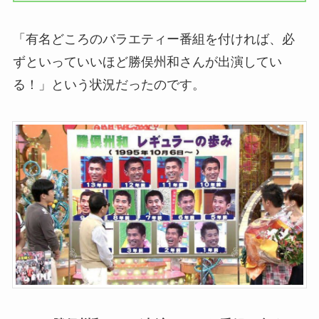
「有名どころのバラエティー番組を付ければ、必
ずといっていいほど勝俣州和さんが出演してい
る！」という状況だったのです。