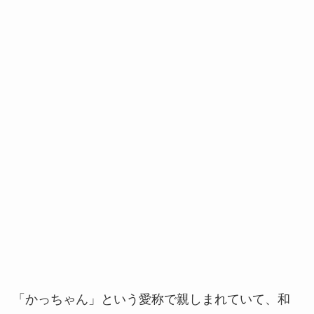
「かっちゃん」という愛称で親しまれていて、和