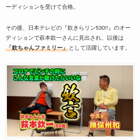
ーディションを受けて合格。
その後、日本テレビの『欽きらリン530!!』のオー
ディションで萩本欽一さんに見出され、以後は
「欽ちゃんファミリー」
として活躍しています。