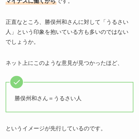
マイナスに働くから
です。
正直なところ、勝俣州和さんに対して「うるさい
人」という印象を抱いている方も多いのではない
でしょうか。
ネット上にこのような意見が見つかったほど、
勝俣州和さん＝うるさい人
というイメージが先行しているのです。