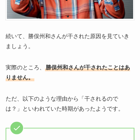
続いて、勝俣州和さんが干された原因を見ていき
ましょう。
実際のところ、
勝俣州和さんが干されたことはあ
りません。
ただ、以下のような理由から「干されるので
は？」といわれていた時期があったようです。