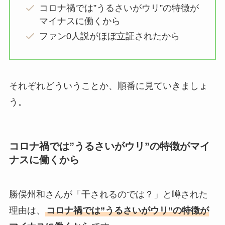
コロナ禍では”うるさいがウリ”の特徴が
マイナスに働くから
ファン0人説がほぼ立証されたから
それぞれどういうことか、順番に見ていきましょ
う。
コロナ禍では”うるさいがウリ”の特徴がマイ
ナスに働くから
勝俣州和さんが「干されるのでは？」と噂された
理由は、
コロナ禍では”うるさいがウリ”の特徴が