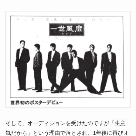
そして、オーディションを受けたのですが「生意
気だから」という理由で落とされ、1年後に再びオ