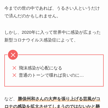
今までの世の中であれば、うるさい人というだけ
で済んだのかもしれません。
しかし、2020年に入って世界中に感染が広まった
新型コロナウイルス感染症によって、
飛沫感染が心配になる
普通のトーンで喋れば良いのに…
など、
勝俣州和さんの大声を張り上げる芸風がコ
ロナの感染を拡大させてしまうのではないかと懸