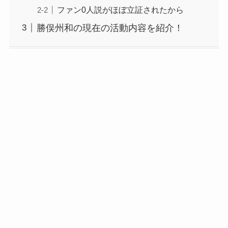
ファン0人説がほぼ立証されたから
勝俣州和の現在の活動内容を紹介！