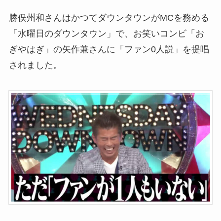
勝俣州和さんはかつてダウンタウンがMCを務める
「水曜日のダウンタウン」で、お笑いコンビ「お
ぎやはぎ」の矢作兼さんに「ファン0人説」を提唱
されました。