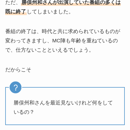
ただ、
勝俣州和さんが出演していた番組の多くは
既に終了
してしまいました。
番組の終了は、時代と共に求められているものが
変わってきますし、MC陣も年齢を重ねているの
で、仕方ないことといえるでしょう。
だからこそ
勝俣州和さんを最近見ないけれど何をして
いるの？