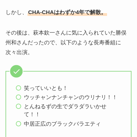
しかし、
CHA-CHAはわずか4年で解散。
その後は、萩本欽一さんに気に入られていた勝俣
州和さんだったので、以下のような長寿番組に
次々出演。
笑っていいとも！
ウッチャンナンチャンのウリナリ！！
とんねるずの生でダラダラいかせ
て！！
中居正広のブラックバラエティ