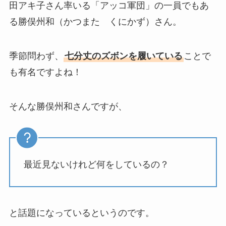
田アキ子さん率いる「アッコ軍団」の一員でもあ
る勝俣州和（かつまた くにかず）さん。
季節問わず、
七分丈のズボンを履いている
ことで
も有名ですよね！
そんな勝俣州和さんですが、
最近見ないけれど何をしているの？
と話題になっているというのです。