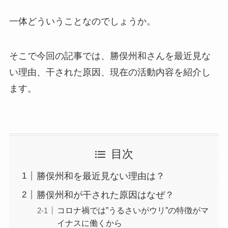
一体どういうことなのでしょうか。
そこで今回の記事では、勝俣州和さんを最近見な
い理由、干された原因、現在の活動内容を紹介し
ます。
目次
勝俣州和を最近見ない理由は？
勝俣州和が干された原因はなぜ？
コロナ禍では”うるさいがウリ”の特徴がマ
イナスに働くから