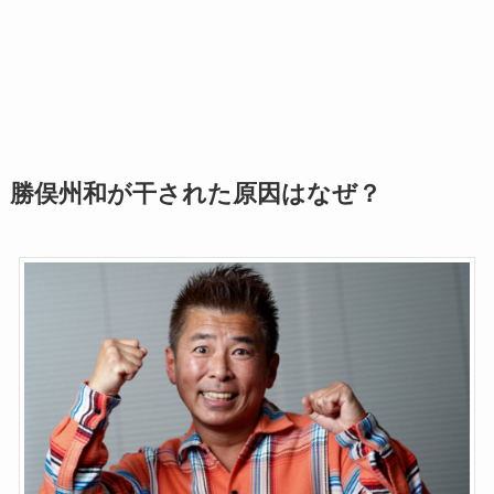
勝俣州和が干された原因はなぜ？