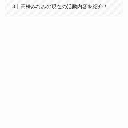
高橋みなみの現在の活動内容を紹介！