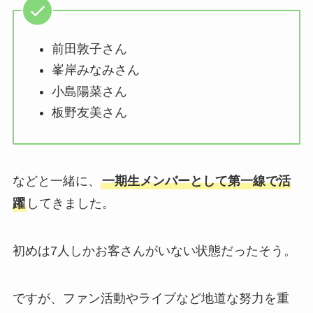
前田敦子さん
峯岸みなみさん
小島陽菜さん
板野友美さん
などと一緒に、
一期生メンバーとして第一線で活
躍
してきました。
初めは7人しかお客さんがいない状態だったそう。
ですが、ファン活動やライブなど地道な努力を重