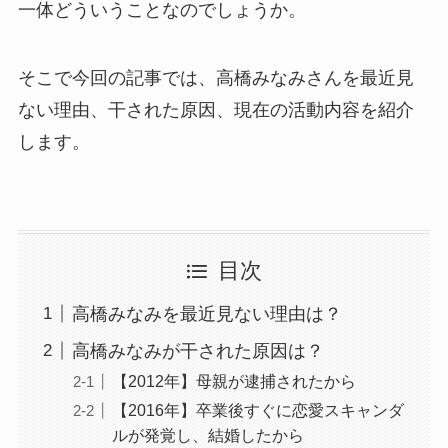
一体どういうことなのでしょうか。
そこで今回の記事では、高橋みなみさんを最近見
ない理由、干された原因、現在の活動内容を紹介
します。
目次
高橋みなみを最近見ない理由は？
高橋みなみが干された原因は？
【2012年】母親が逮捕されたから
【2016年】卒業後すぐに恋愛スキャンダ
ルが発覚し、結婚したから