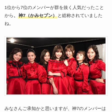
1位から7位のメンバーが群を抜く人気だったこと
から
、
神7（かみセブン）
と総称されていました
ね。
みなさんご承知かと思いますが、神7のメンバーは