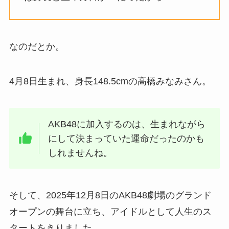
なのだとか。
4月8日生まれ、身長148.5cmの高橋みなみさん。
AKB48に加入するのは、生まれながら
にして決まっていた運命だったのかも
しれませんね。
そして、2025年12月8日のAKB48劇場のグランド
オープンの舞台に立ち、アイドルとして人生のス
タートをきりました。