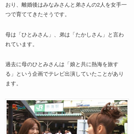
おり、離婚後はみなみさんと弟さんの2人を女手一
つで育ててきたそうです。
母は「ひとみさん」、弟は「たかしさん」と言わ
れています。
過去に母のひとみさんは「娘と共に熱海を旅す
る」という企画でテレビ出演していたことがあり
ます。