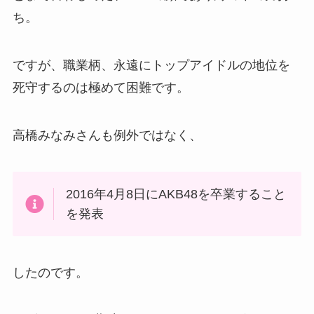
ち。
ですが、職業柄、永遠にトップアイドルの地位を
死守するのは極めて困難です。
高橋みなみさんも例外ではなく、
2016年4月8日にAKB48を卒業すること
を発表
したのです。