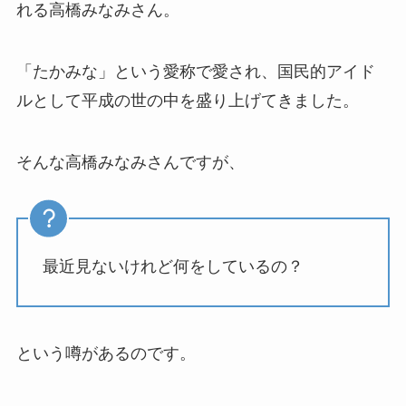
れる高橋みなみさん。
「たかみな」という愛称で愛され、国民的アイド
ルとして平成の世の中を盛り上げてきました。
そんな高橋みなみさんですが、
最近見ないけれど何をしているの？
という噂があるのです。