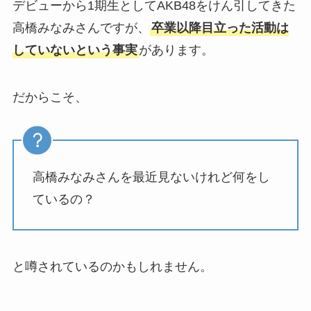
デビューから1期生としてAKB48をけん引してきた
高橋みなみさんですが、
卒業以降目立った活動は
していないという事実
があります。
だからこそ、
高橋みなみさんを最近見ないけれど何をし
ているの？
と噂されているのかもしれません。