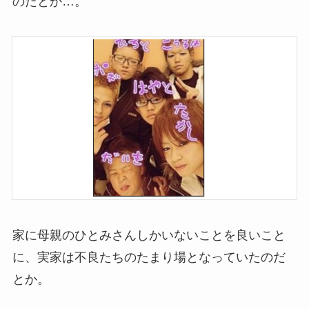
のだとか…。
家に母親のひとみさんしかいないことを良いこと
に、実家は不良たちのたまり場となっていたのだ
とか。