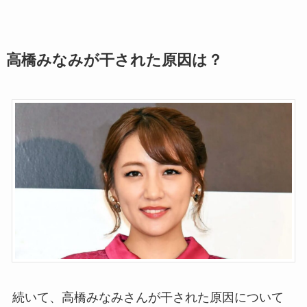
高橋みなみが干された原因は？
続いて、高橋みなみさんが干された原因について