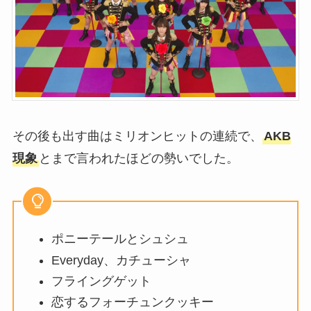
その後も出す曲はミリオンヒットの連続で、
AKB
現象
とまで言われたほどの勢いでした。
ポニーテールとシュシュ
Everyday、カチューシャ
フライングゲット
恋するフォーチュンクッキー