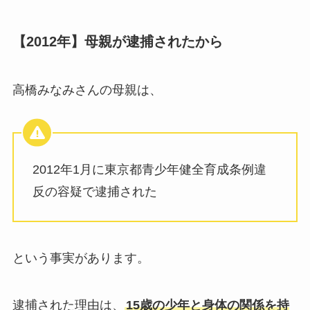
【2012年】母親が逮捕されたから
高橋みなみさんの母親は、
2012年1月に東京都青少年健全育成条例違
反の容疑で逮捕された
という事実があります。
逮捕された理由は、
15歳の少年と身体の関係を持