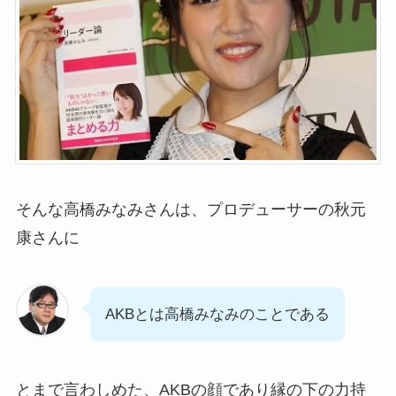
そんな高橋みなみさんは、プロデューサーの秋元
康さんに
AKBとは高橋みなみのことである
とまで言わしめた、AKBの顔であり縁の下の力持