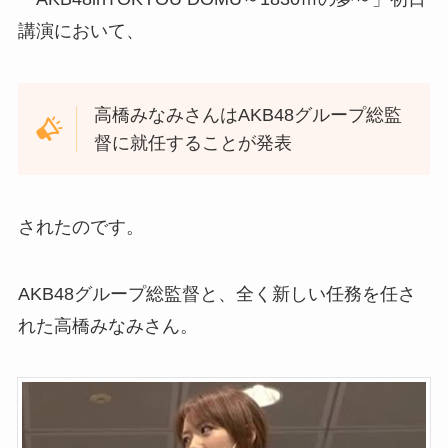
講演において、
高橋みなみさんはAKB48グループ総監
督に就任することが発表
されたのです。
AKB48グループ総監督と、全く新しい任務を任さ
れた高橋みなみさん。