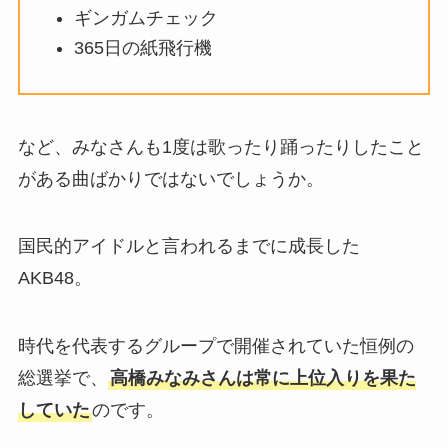
ギンガムチェック
365日の紙飛行機
など、みなさんも1度は歌ったり踊ったりしたこと
がある曲ばかりではないでしょうか。
国民的アイドルと言われるまでに成長した
AKB48。
時代を代表するグループで開催されていた恒例の
総選挙で、
高橋みなみさんは常に上位入りを果た
していた
のです。