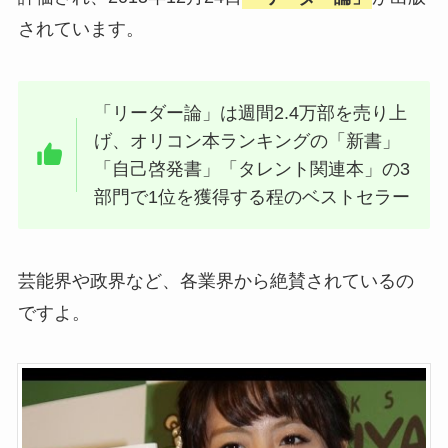
されています。
「リーダー論」は週間2.4万部を売り上
げ、オリコン本ランキングの「新書」
「自己啓発書」「タレント関連本」の3
部門で1位を獲得する程のベストセラー
芸能界や政界など、各業界から絶賛されているの
ですよ。