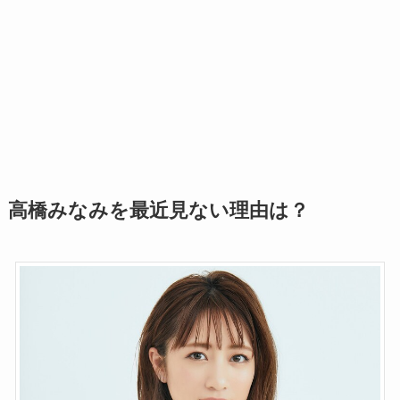
高橋みなみを最近見ない理由は？