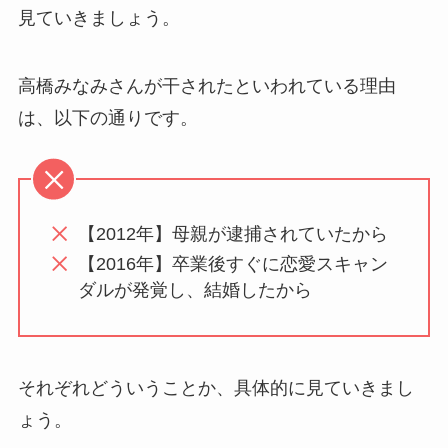
見ていきましょう。
高橋みなみさんが干されたといわれている理由
は、以下の通りです。
【2012年】母親が逮捕されていたから
【2016年】卒業後すぐに恋愛スキャン
ダルが発覚し、結婚したから
それぞれどういうことか、具体的に見ていきまし
ょう。