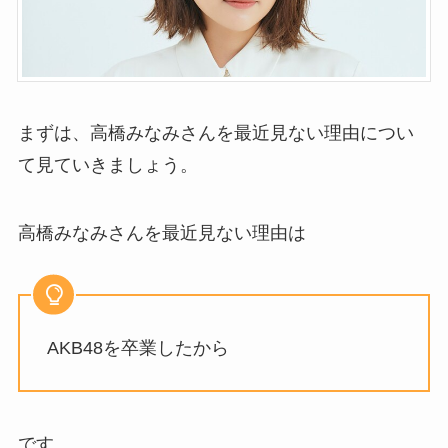
まずは、高橋みなみさんを最近見ない理由につい
て見ていきましょう。
高橋みなみさんを最近見ない理由は
AKB48を卒業したから
です。