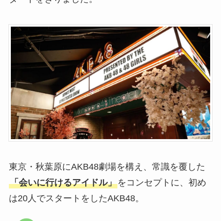
東京・秋葉原にAKB48劇場を構え、常識を覆した
「会いに行けるアイドル」
をコンセプトに、初め
は20人でスタートをしたAKB48。