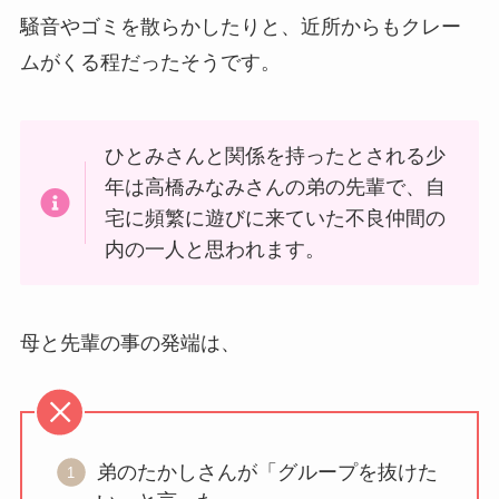
騒音やゴミを散らかしたりと、近所からもクレー
ムがくる程だったそうです。
ひとみさんと関係を持ったとされる少
年は高橋みなみさんの弟の先輩で、自
宅に頻繁に遊びに来ていた不良仲間の
内の一人と思われます。
母と先輩の事の発端は、
弟のたかしさんが「グループを抜けた