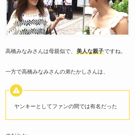
高橋みなみさんは母親似で、
美人な親子
ですね。
一方で高橋みなみさんの弟たかしさんは、
ヤンキーとしてファンの間では有名だった