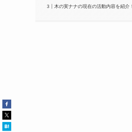
木の実ナナの現在の活動内容を紹介