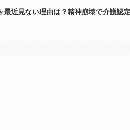
を最近見ない理由は？精神崩壊で介護認