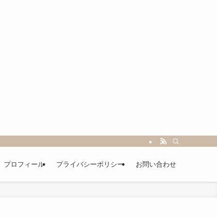
プロフィール
プライバシーポリシー
お問い合わせ