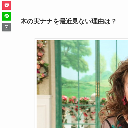
木の実ナナを最近見ない理由は？