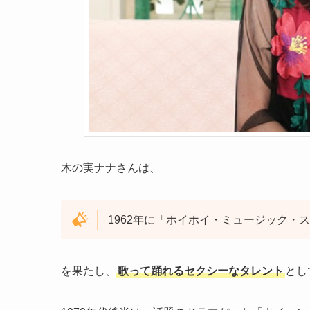
木の実ナナさんは、
1962年に「ホイホイ・ミュージック・
を果たし、
歌って踊れるセクシーなタレント
とし