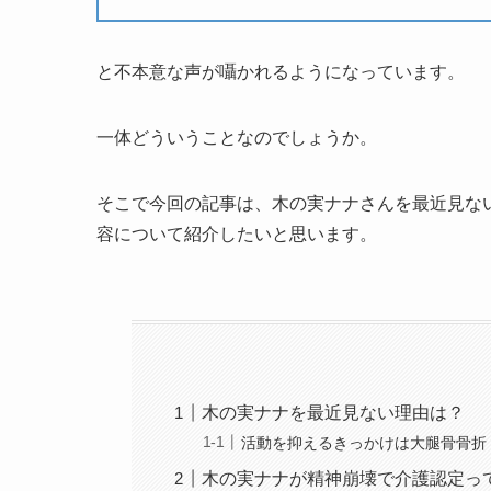
と不本意な声が囁かれるようになっています。
一体どういうことなのでしょうか。
そこで今回の記事は、木の実ナナさんを最近見な
容について紹介したいと思います。
木の実ナナを最近見ない理由は？
活動を抑えるきっかけは大腿骨骨折
木の実ナナが精神崩壊で介護認定っ