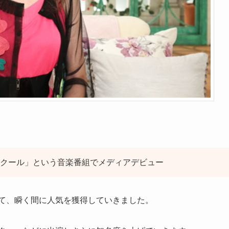
スクール」という音楽番組でメディアデビュー
て、瞬く間に人気を獲得していきました。