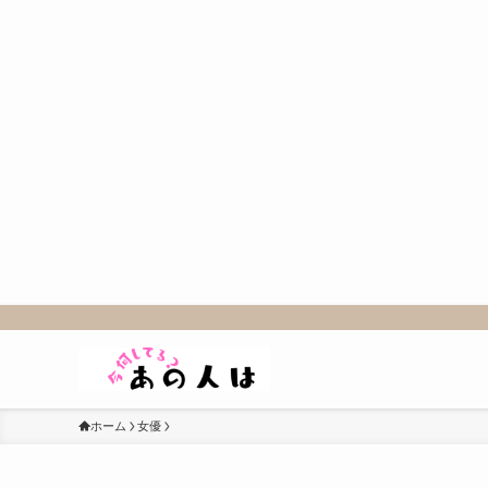
ホーム
女優