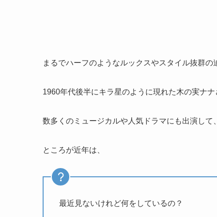
まるでハーフのようなルックスやスタイル抜群の
1960年代後半にキラ星のように現れた木の実ナ
数多くのミュージカルや人気ドラマにも出演して
ところが近年は、
最近見ないけれど何をしているの？