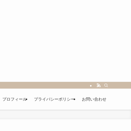
プロフィール
プライバシーポリシー
お問い合わせ