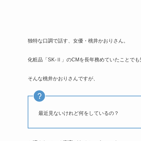
独特な口調で話す、女優・桃井かおりさん。
化粧品「SK-Ⅱ」のCMを長年務めていたことで
そんな桃井かおりさんですが、
最近見ないけれど何をしているの？