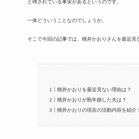
と噂されている事実があるというのです。
一体どういうことなのでしょうか。
そこで今回の記事では、桃井かおりさんを最近見
桃井かおりを最近見ない理由は？
桃井かおりが熟年婚した夫は？
桃井かおりの現在の活動内容を紹介