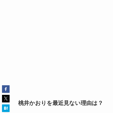
桃井かおりを最近見ない理由は？