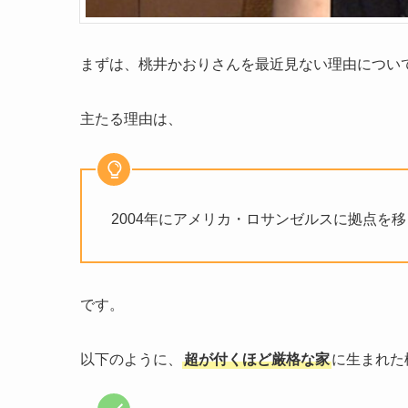
まずは、桃井かおりさんを最近見ない理由につい
主たる理由は、
2004年にアメリカ・ロサンゼルスに拠点を
です。
以下のように、
超が付くほど厳格な家
に生まれた