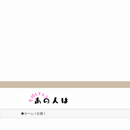
ホーム
女優